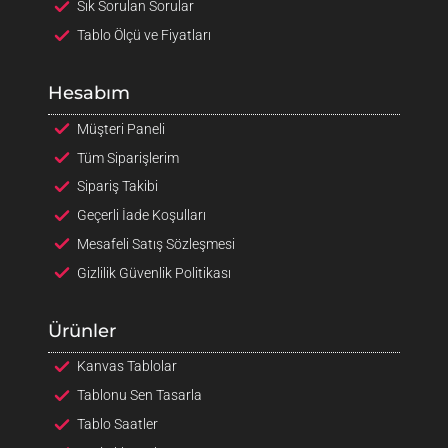
Sık Sorulan Sorular
Tablo Ölçü ve Fiyatları
Hesabım
Müşteri Paneli
Tüm Siparişlerim
Sipariş Takibi
Geçerli İade Koşulları
Mesafeli Satış Sözleşmesi
Gizlilik Güvenlik Politikası
Ürünler
Kanvas Tablolar
Tablonu Sen Tasarla
Tablo Saatler